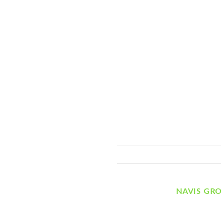
NAVIS GR