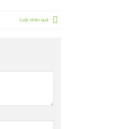
Luật nhân quả