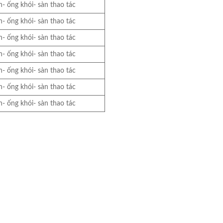
- ống khói- sàn thao tác
- ống khói- sàn thao tác
- ống khói- sàn thao tác
- ống khói- sàn thao tác
- ống khói- sàn thao tác
- ống khói- sàn thao tác
- ống khói- sàn thao tác