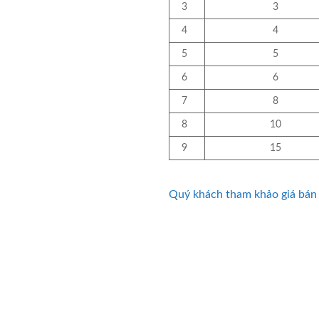
3
3
4
4
5
5
6
6
7
8
8
10
9
15
Quý khách tham khảo giá bán 