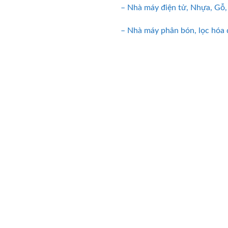
– Nhà máy điện tử, Nhựa, Gỗ
– Nhà máy phân bón, lọc hóa d