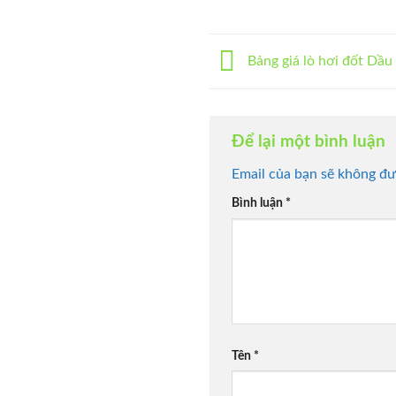
Bảng giá lò hơi đốt Dầu
Để lại một bình luận
Email của bạn sẽ không đượ
Bình luận
*
Tên
*