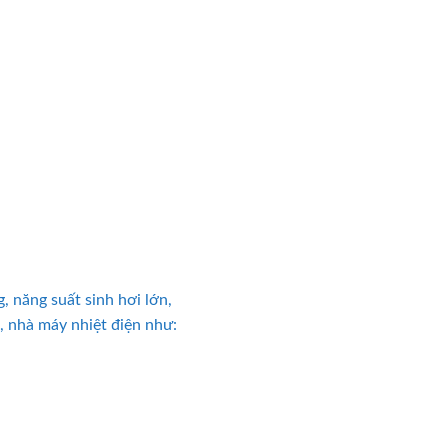
, năng suất sinh hơi lớn,
, nhà máy nhiệt điện như: