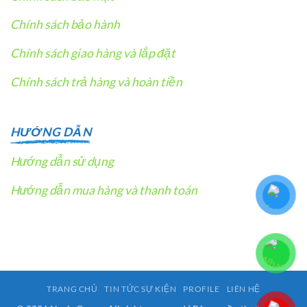
Chính sách bảo hành
Chính sách giao hàng và lắp đặt
Chính sách trả hàng và hoàn tiền
HƯỚNG DẪN
Hướng dẫn sử dụng
Hướng dẫn mua hàng và thanh toán
TRANG CHỦ
TIN TỨC SỰ KIỆN
PROFILE
LIÊN HỆ