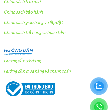
Chính sách bảo mật
Chính sách bảo hành
Chính sách giao hàng và lắp đặt
Chính sách trả hàng và hoàn tiền
HƯỚNG DẪN
Hướng dẫn sử dụng
Hướng dẫn mua hàng và thanh toán