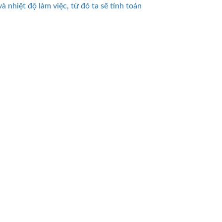
à nhiệt độ làm việc, từ đó ta sẽ tính toán