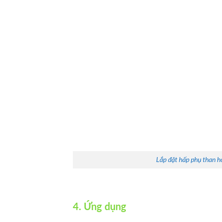
Lắp đặt hấp phụ than h
4. Ứng dụng