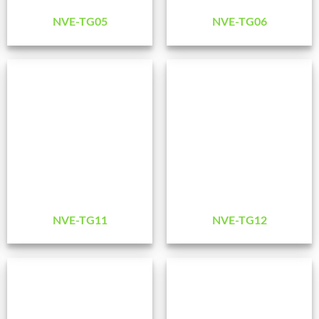
NVE-TG05
NVE-TG06
NVE-TG11
NVE-TG12