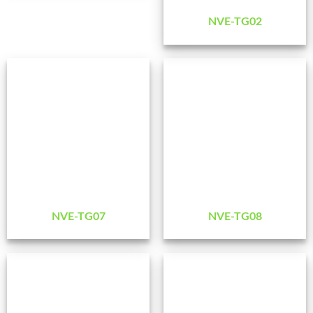
NVE-TG02
NVE-TG07
NVE-TG08