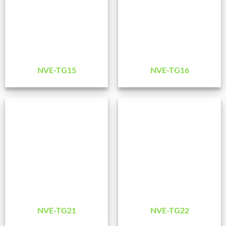
NVE-TG15
NVE-TG16
NVE-TG21
NVE-TG22