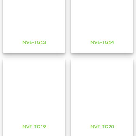
NVE-TG13
NVE-TG14
NVE-TG19
NVE-TG20