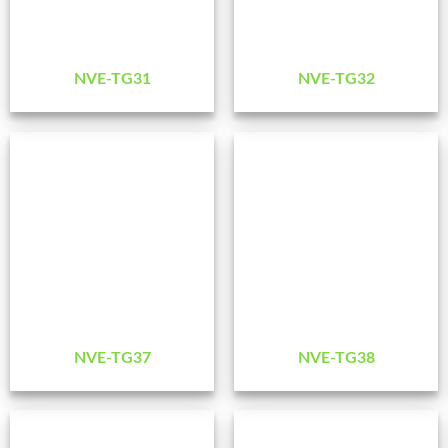
NVE-TG31
NVE-TG32
NVE-TG37
NVE-TG38