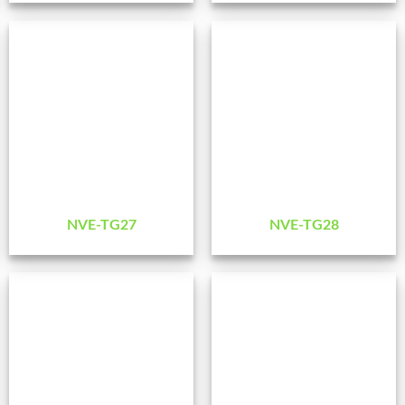
NVE-TG27
NVE-TG28