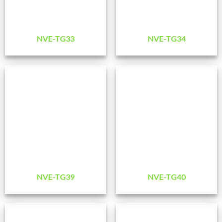
NVE-TG33
NVE-TG34
NVE-TG39
NVE-TG40