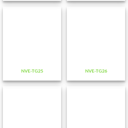
NVE-TG25
NVE-TG26