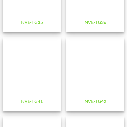
NVE-TG35
NVE-TG36
NVE-TG41
NVE-TG42