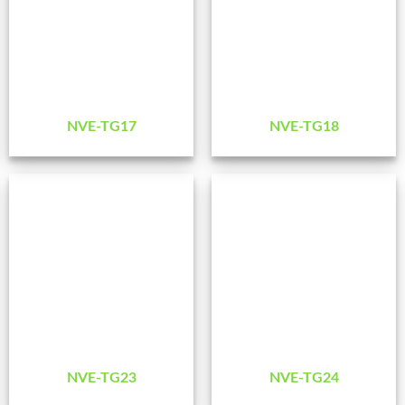
NVE-TG17
NVE-TG18
NVE-TG23
NVE-TG24