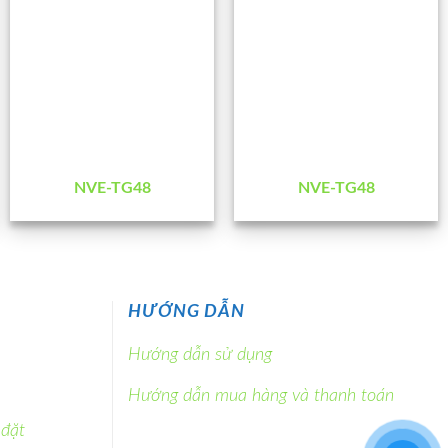
NVE-TG48
NVE-TG48
HƯỚNG DẪN
Hướng dẫn sử dụng
Hướng dẫn mua hàng và thanh toán
 đặt