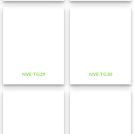
NVE-TG29
NVE-TG30