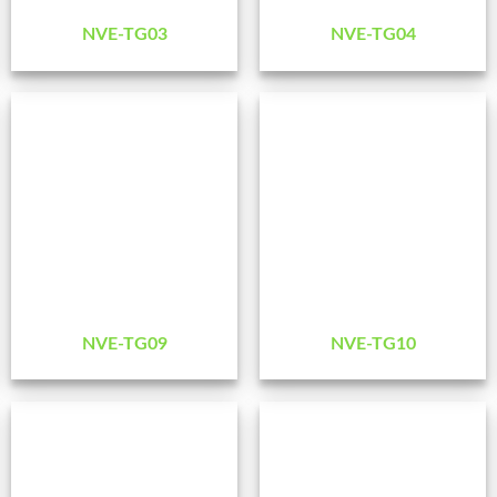
NVE-TG03
NVE-TG04
NVE-TG09
NVE-TG10