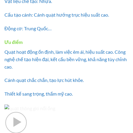
Vật liệu chế tạo: Nhựa.
Cấu tạo cánh: Cánh quạt hướng trục hiệu suất cao.
Động cơ: Trung Quốc…
Ưu điểm
Quạt hoạt động ổn định, làm việc êm ái, hiệu suất cao. Công
nghệ chế tạo hiện đại, kết cấu bền vững, khả năng tùy chỉnh
cao.
Cánh quạt chắc chắn, tạo lực hút khỏe.
Thiết kế sang trọng, thẩm mỹ cao.