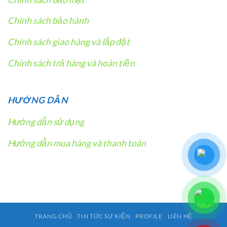
Chính sách bảo hành
Chính sách giao hàng và lắp đặt
Chính sách trả hàng và hoàn tiền
HƯỚNG DẪN
Hướng dẫn sử dụng
Hướng dẫn mua hàng và thanh toán
TRANG CHỦ
TIN TỨC SỰ KIỆN
PROFILE
LIÊN HỆ