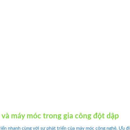
t và máy móc trong gia công đột dập
iển nhanh cùng với sự phát triển của máy móc công nghệ. Ưu đi