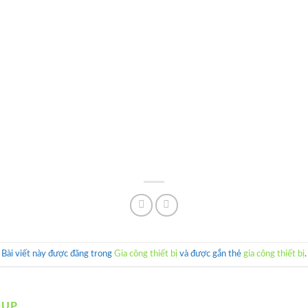
Bài viết này được đăng trong
Gia công thiết bị
và được gắn thẻ
gia công thiết bị
.
OUP