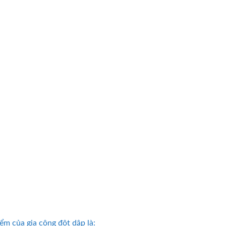
ểm của gia công đột dập là: