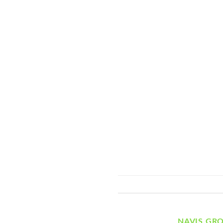
NAVIS GR