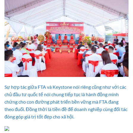
Sự hợp tác giữa FTA và Keystone nói riêng cũng như với các
chủ đầu tư quốc tế nói chung tiếp tục là hành động minh
chứng cho con đường phát triển bền vững mà FTA đang
theo đuổi. Đồng thời là tiền đề để doanh nghiệp cùng đối tác
đóng góp giá trị tốt đẹp cho xã hội.