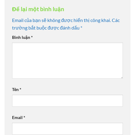
Để lại một bình luận
Email của bạn sẽ không được hiển thị công khai.
Các
trường bắt buộc được đánh dấu
*
Bình luận
*
Tên
*
Email
*