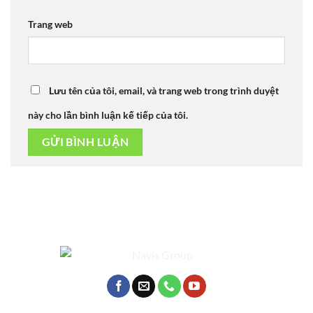
Trang web
Lưu tên của tôi, email, và trang web trong trình duyệt
này cho lần bình luận kế tiếp của tôi.
Alternative: