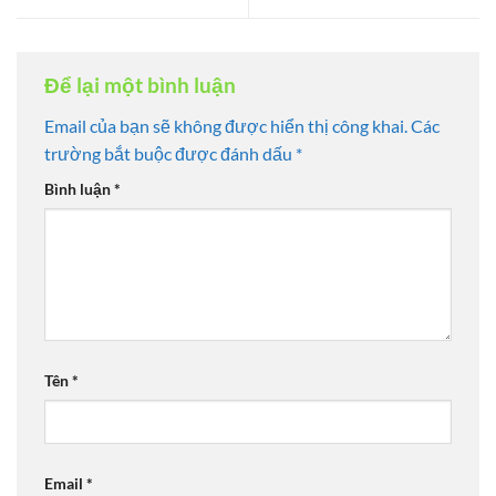
Để lại một bình luận
Email của bạn sẽ không được hiển thị công khai.
Các
trường bắt buộc được đánh dấu
*
Bình luận
*
Tên
*
Email
*