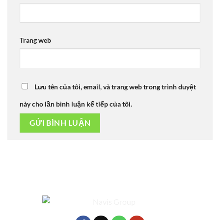
Trang web
Lưu tên của tôi, email, và trang web trong trình duyệt
này cho lần bình luận kế tiếp của tôi.
Alternative: