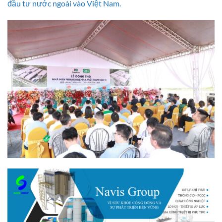
đầu tư nước ngoài vào Việt Nam.