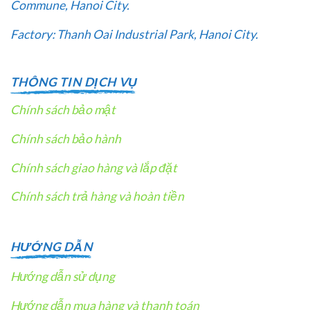
Commune, Hanoi City.
Factory: Thanh Oai Industrial Park, Hanoi City.
THÔNG TIN DỊCH VỤ
Chính sách bảo mật
Chính sách bảo hành
Chính sách giao hàng và lắp đặt
Chính sách trả hàng và hoàn tiền
HƯỚNG DẪN
Hướng dẫn sử dụng
Hướng dẫn mua hàng và thanh toán