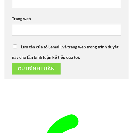
Trang web
Lưu tên của tôi, email, và trang web trong trình duyệt
này cho lần bình luận kế tiếp của tôi.
Alternative: