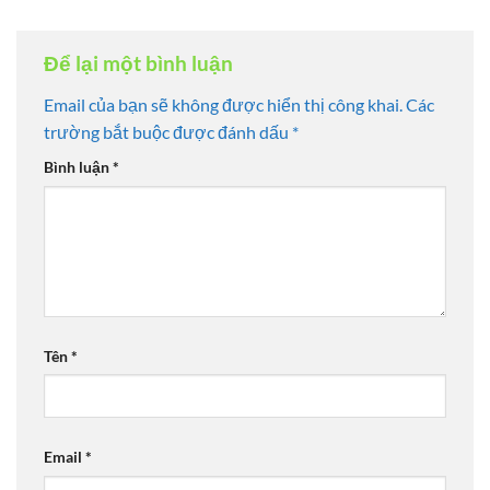
Để lại một bình luận
Email của bạn sẽ không được hiển thị công khai.
Các
trường bắt buộc được đánh dấu
*
Bình luận
*
Tên
*
Email
*