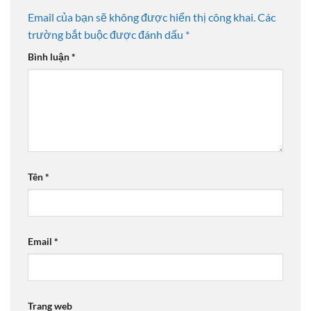
Email của bạn sẽ không được hiển thị công khai.
Các
trường bắt buộc được đánh dấu
*
Bình luận
*
Tên
*
Email
*
Trang web