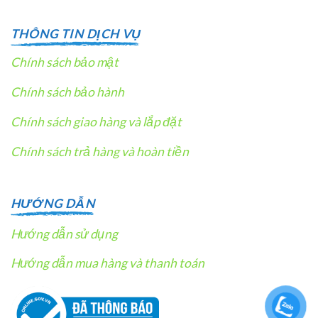
THÔNG TIN DỊCH VỤ
Chính sách bảo mật
Chính sách bảo hành
Chính sách giao hàng và lắp đặt
Chính sách trả hàng và hoàn tiền
HƯỚNG DẪN
Hướng dẫn sử dụng
Hướng dẫn mua hàng và thanh toán