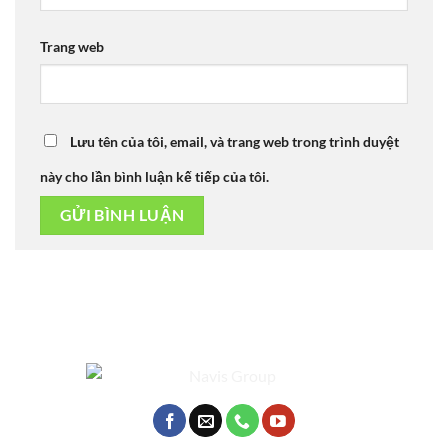
Trang web
Lưu tên của tôi, email, và trang web trong trình duyệt
này cho lần bình luận kế tiếp của tôi.
Alternative: