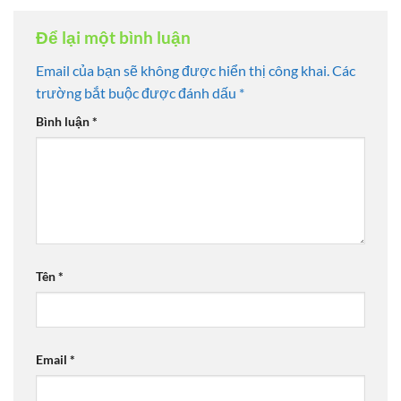
Để lại một bình luận
Email của bạn sẽ không được hiển thị công khai.
Các
trường bắt buộc được đánh dấu
*
Bình luận
*
Tên
*
Email
*