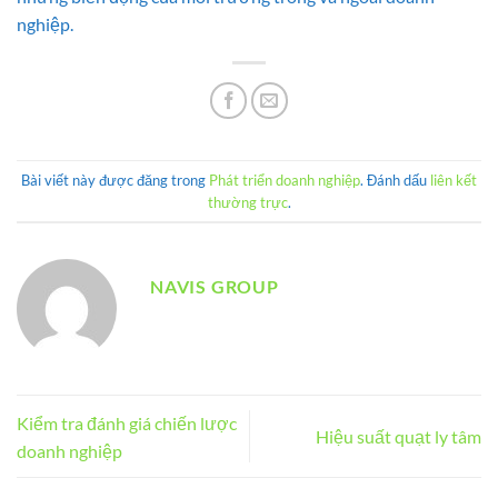
nghiệp.
Bài viết này được đăng trong
Phát triển doanh nghiệp
. Đánh dấu
liên kết
thường trực
.
NAVIS GROUP
Kiểm tra đánh giá chiến lược
Hiệu suất quạt ly tâm
doanh nghiệp