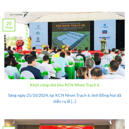
25
Th10
Khởi công nhà kho KCN Nhơn Trạch 6
Sáng ngày 25/10/2024, tại KCN Nhơn Trạch 6, tỉnh Đồng Nai đã
diễn ra lễ [...]