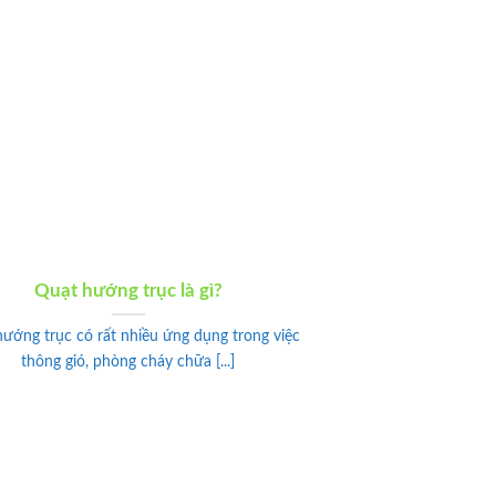
Quạt hướng trục là gì?
ướng trục có rất nhiều ứng dụng trong việc
thông gió, phòng cháy chữa [...]