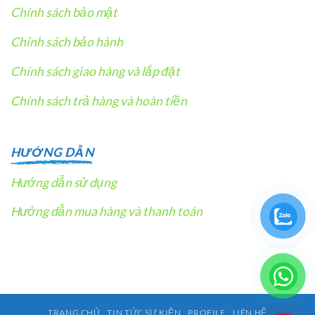
Chính sách bảo mật
Chính sách bảo hành
Chính sách giao hàng và lắp đặt
Chính sách trả hàng và hoàn tiền
HƯỚNG DẪN
Hướng dẫn sử dụng
Hướng dẫn mua hàng và thanh toán
TRANG CHỦ
TIN TỨC SỰ KIỆN
PROFILE
LIÊN HỆ