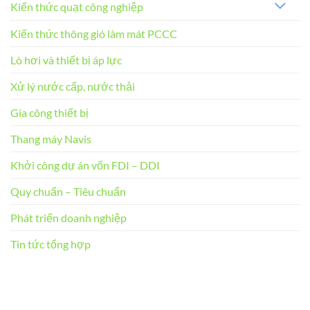
Kiến thức quạt công nghiệp
Kiến thức thông gió làm mát PCCC
Lò hơi và thiết bị áp lực
Xử lý nước cấp, nước thải
Gia công thiết bị
Thang máy Navis
Khởi công dự án vốn FDI – DDI
Quy chuẩn – Tiêu chuẩn
Phát triển doanh nghiệp
Tin tức tổng hợp