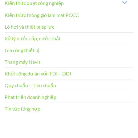
Kiến thức quạt công nghiệp
Kiến thức thông gió làm mát PCCC
Lò hơi và thiết bị áp lực
Xử lý nước cấp, nước thải
Gia công thiết bị
Thang máy Navis
Khởi công dự án vốn FDI – DDI
Quy chuẩn – Tiêu chuẩn
Phát triển doanh nghiệp
Tin tức tổng hợp