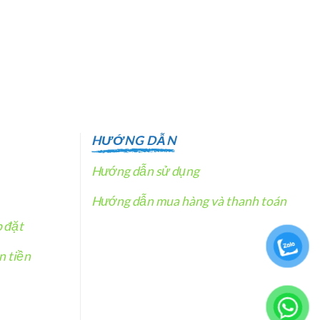
HƯỚNG DẪN
Hướng dẫn sử dụng
Hướng dẫn mua hàng và thanh toán
p đặt
n tiền