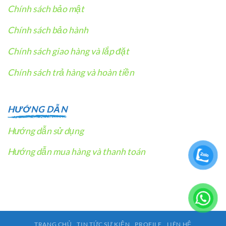
Chính sách bảo mật
Chính sách bảo hành
Chính sách giao hàng và lắp đặt
Chính sách trả hàng và hoàn tiền
HƯỚNG DẪN
Hướng dẫn sử dụng
Hướng dẫn mua hàng và thanh toán
TRANG CHỦ
TIN TỨC SỰ KIỆN
PROFILE
LIÊN HỆ