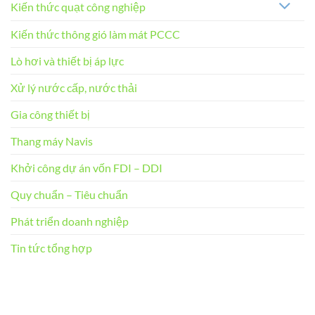
Kiến thức quạt công nghiệp
Kiến thức thông gió làm mát PCCC
Lò hơi và thiết bị áp lực
Xử lý nước cấp, nước thải
Gia công thiết bị
Thang máy Navis
Khởi công dự án vốn FDI – DDI
Quy chuẩn – Tiêu chuẩn
Phát triển doanh nghiệp
Tin tức tổng hợp