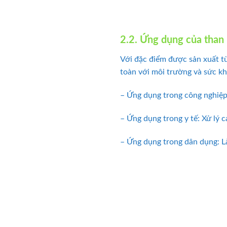
2.2. Ứng dụng của than 
Với đặc điểm được sản xuất từ
toàn với môi trường và sức kh
– Ứng dụng trong công nghiệ
– Ứng dụng trong y tế: Xử lý 
– Ứng dụng trong dân dụng: L