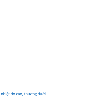
 nhiệt độ cao, thường dưới