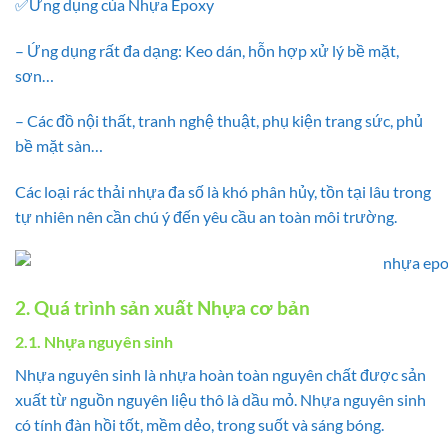
✅Ứng dụng của Nhựa Epoxy
– Ứng dụng rất đa dạng: Keo dán, hỗn hợp xử lý bề mặt,
sơn…
– Các đồ nội thất, tranh nghệ thuật, phụ kiện trang sức, phủ
bề mặt sàn…
Các loại rác thải nhựa đa số là khó phân hủy, tồn tại lâu trong
tự nhiên nên cần chú ý đến yêu cầu an toàn môi trường.
2. Quá trình sản xuất Nhựa cơ bản
2.1. Nhựa nguyên sinh
Nhựa nguyên sinh là nhựa hoàn toàn nguyên chất được sản
xuất từ nguồn nguyên liệu thô là dầu mỏ. Nhựa nguyên sinh
có tính đàn hồi tốt, mềm dẻo, trong suốt và sáng bóng.