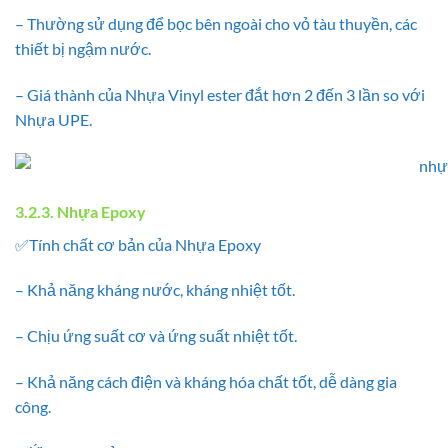
– Thường sử dụng để bọc bên ngoài cho vỏ tàu thuyền, các
thiết bị ngậm nước.
– Giá thành của Nhựa Vinyl ester đắt hơn 2 đến 3 lần so với
Nhựa UPE.
3.2.3. Nhựa Epoxy
✅Tính chất cơ bản của Nhựa Epoxy
– Khả năng kháng nước, kháng nhiệt tốt.
– Chịu ứng suất cơ và ứng suất nhiệt tốt.
– Khả năng cách điện và kháng hóa chất tốt, dễ dàng gia
công.