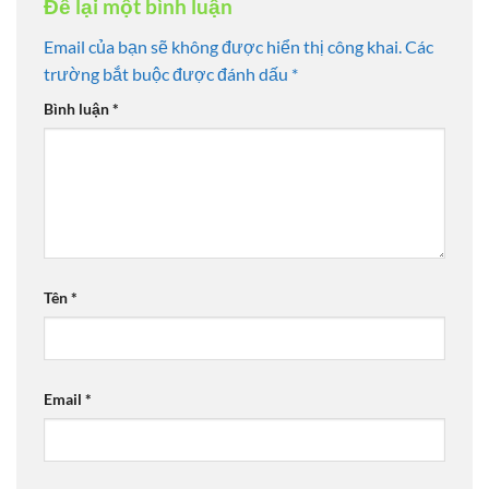
Để lại một bình luận
Email của bạn sẽ không được hiển thị công khai.
Các
trường bắt buộc được đánh dấu
*
Bình luận
*
Tên
*
Email
*