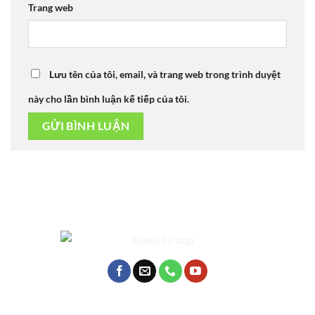
Trang web
Lưu tên của tôi, email, và trang web trong trình duyệt
này cho lần bình luận kế tiếp của tôi.
Alternative: