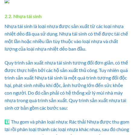
2.2. Nhựa tái sinh
Nhựa tái sinh là loại nhựa được sản xuất từ các loại nhựa
nhiệt dẻo đã qua sử dụng. Nhựa tái sinh có thể được tái chế
một lần hoặc nhiều lần tùy thuộc vào loại nhựa và chất
lượng của loại nhựa nhiệt dẻo ban đầu.
Quy trình sản xuất nhựa tái sinh tương đối đơn giản, có thể
được thực hiện bởi các hộ sản xuất thủ công. Tuy nhiên quá
trình sản xuất Nhựa tái sinh là một quá trình tương đối độc
hại, phát sinh nhiều khí độc, ảnh hưởng lớn đến sức khỏe
con người. Do đó cần phải có hệ thống xử lý mùi nhà máy
nhựa trong quá trình sản xuất. Quy trình sản xuất nhựa tái
sinh cơ bản gồm các bước sau:
1️⃣
Thu gom và phân loại nhựa: Rác thải Nhựa được thu gom
lại rồi phân loại thành các loại nhựa khác nhau, sau đó chúng