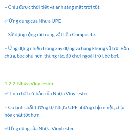
– Chịu được thời tiết và ánh sáng mặt trời tốt.
✅Ứng dụng của Nhựa UPE
– Sử dụng rộng rãi trong vật liệu Composite.
– Ứng dụng nhiều trong xây dựng và hàng không vũ trụ: Bồn
chứa, bọc phủ nền, thùng rác, đồ chơi ngoài trời, bể bơi…
1.2.2. Nhựa Vinyl ester
✅Tính chất cơ bản của Nhựa Vinyl ester
– Có tính chất tương tự Nhựa UPE nhưng chịu nhiệt, chịu
hóa chất tốt hơn.
✅Ứng dụng của Nhựa Vinyl ester