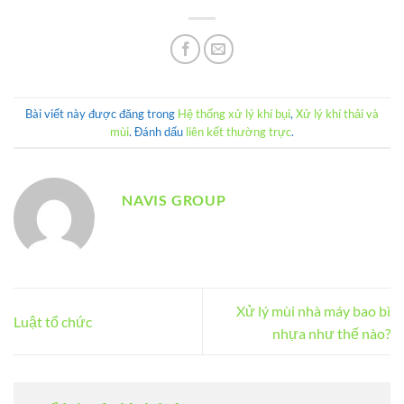
Bài viết này được đăng trong
Hệ thống xử lý khí bụi
,
Xử lý khí thải và
mùi
. Đánh dấu
liên kết thường trực
.
NAVIS GROUP
Xử lý mùi nhà máy bao bì
Luật tổ chức
nhựa như thế nào?