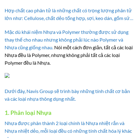
Hợp chất cao phân tử là những chất có trọng lượng phân tử
lớn như: Cellulose, chất dẻo tổng hợp, sợi, keo dán, gốm sứ…
Mặc dù khái niệm Nhựa và Polymer thường được sử dụng
thay thế cho nhau nhưng không phải lúc nào Polymer và
Nhựa cũng giống nhau.
Nói một cách đơn giản, tất cả các loại
Nhựa đều là Polymer, nhưng không phải tất cả các loại
Polymer đều là Nhựa.
Dưới đây, Navis Group sẽ trình bày những tính chất cơ bản
và các loại nhựa thông dụng nhất.
1. Phân loại Nhựa
Nhựa được phân thành 2 loại chính là Nhựa nhiệt rắn và
Nhựa nhiệt dẻo, mỗi loại đều có những tính chất hóa lý khác